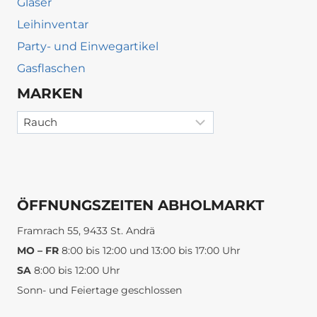
Gläser
Leihinventar
Party- und Einwegartikel
Gasflaschen
MARKEN
ÖFFNUNGSZEITEN ABHOLMARKT
Framrach 55, 9433 St. Andrä
MO – FR
8:00 bis 12:00 und 13:00 bis 17:00 Uhr
SA
8:00 bis 12:00 Uhr
Sonn- und Feiertage geschlossen