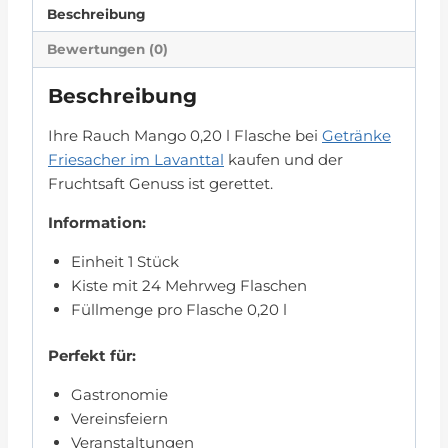
Beschreibung
Bewertungen (0)
Beschreibung
Ihre Rauch Mango 0,20 l Flasche bei
Getränke
Friesacher im Lavanttal
kaufen und der
Fruchtsaft Genuss ist gerettet.
Information:
Einheit 1 Stück
Kiste mit 24 Mehrweg Flaschen
Füllmenge pro Flasche 0,20 l
Perfekt für:
Gastronomie
Vereinsfeiern
Veranstaltungen