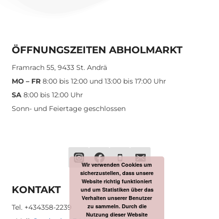
ÖFFNUNGSZEITEN ABHOLMARKT
Framrach 55, 9433 St. Andrä
MO – FR
8:00 bis 12:00 und 13:00 bis 17:00 Uhr
SA
8:00 bis 12:00 Uhr
Sonn- und Feiertage geschlossen
Wir verwenden Cookies um
sicherzustellen, dass unsere
Website richtig funktioniert
KONTAKT
und um Statistiken über das
Verhalten unserer Benutzer
zu sammeln. Durch die
Tel. +434358-2239
Nutzung dieser Website