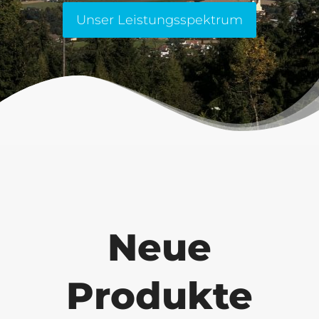
Unser Leistungsspektrum
Neue
Produkte