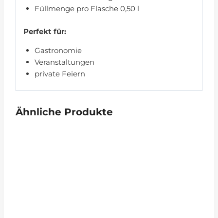
Füllmenge pro Flasche 0,50 l
Perfekt für:
Gastronomie
Veranstaltungen
private Feiern
Ähnliche Produkte