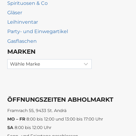
Spirituosen & Co
Gläser
Leihinventar
Party- und Einwegartikel
Gasflaschen
MARKEN
ÖFFNUNGSZEITEN ABHOLMARKT
Framrach 55, 9433 St. Andrä
MO – FR
8:00 bis 12:00 und 13:00 bis 17:00 Uhr
SA
8:00 bis 12:00 Uhr