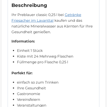
Beschreibung
Ihr Preblauer classic 0,25 l bei
Getränke
Friesacher im Lavanttal
kaufen und das
natürliche Mineralwasser aus Kärnten für Ihre
Gesundheit genießen.
Information:
Einheit 1 Stück
Kiste mit 24 Mehrweg Flaschen
Füllmenge pro Flasche 0,25 l
Perfekt für:
einfach so zum Trinken
Ihre Gesundheit
Gastronomie
Vereinsfeiern
Veranstaltungen