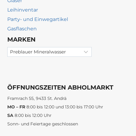
Gläser
Leihinventar
Party- und Einwegartikel
Gasflaschen
MARKEN
ÖFFNUNGSZEITEN ABHOLMARKT
Framrach 55, 9433 St. Andrä
MO – FR
8:00 bis 12:00 und 13:00 bis 17:00 Uhr
SA
8:00 bis 12:00 Uhr
Sonn- und Feiertage geschlossen