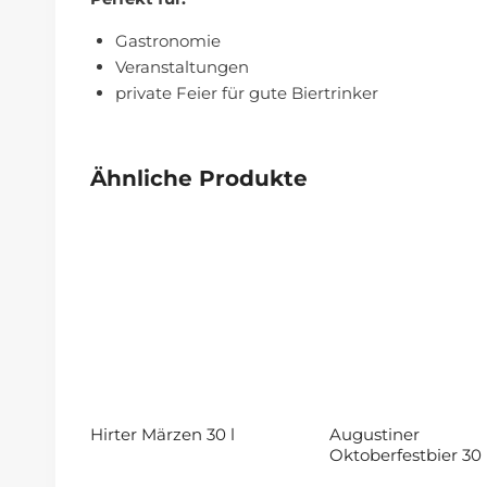
Gastronomie
Veranstaltungen
private Feier für gute Biertrinker
Ähnliche Produkte
Hirter Märzen 30 l
Augustiner
Oktoberfestbier 30