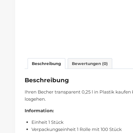
Beschreibung
Bewertungen (0)
Beschreibung
Ihren Becher transparent 0,25 l in Plastik kaufen
losgehen.
Information:
Einheit 1 Stück
Verpackungseinheit 1 Rolle mit 100 Stück