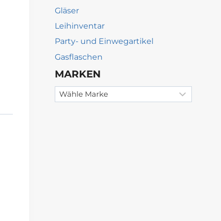
Gläser
Leihinventar
Party- und Einwegartikel
Gasflaschen
MARKEN