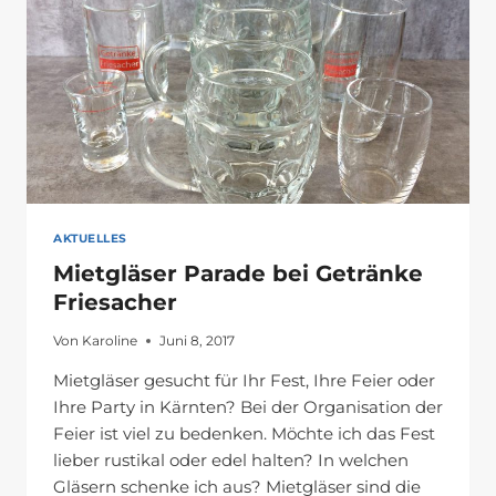
AKTUELLES
Mietgläser Parade bei Getränke
Friesacher
Von
Karoline
Juni 8, 2017
Mietgläser gesucht für Ihr Fest, Ihre Feier oder
Ihre Party in Kärnten? Bei der Organisation der
Feier ist viel zu bedenken. Möchte ich das Fest
lieber rustikal oder edel halten? In welchen
Gläsern schenke ich aus? Mietgläser sind die