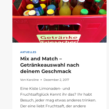
AKTUELLES
Mix and Match –
Getränkeauswahl nach
deinem Geschmack
Von
Karoline
Dezember 2, 2017
Eine Kiste Limonaden- und
Fruchtsaftglück Kennt ihr das? Ihr habt
Besuch, jeder mag etwas anderes trinken.
Der eine liebt Fruchtsaft, der andere