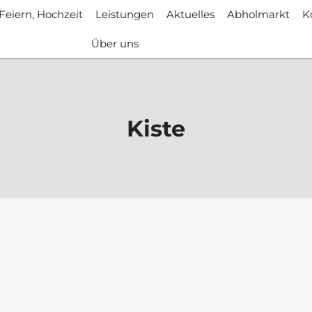
 Feiern, Hochzeit
Leistungen
Aktuelles
Abholmarkt
K
Über uns
Kiste