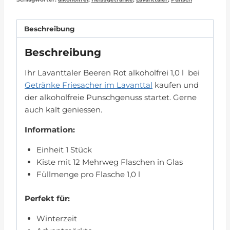
Beschreibung
Beschreibung
Ihr Lavanttaler Beeren Rot alkoholfrei 1,0 l bei
Getränke Friesacher im Lavanttal
kaufen und
der alkoholfreie Punschgenuss startet. Gerne
auch kalt geniessen.
Information:
Einheit 1 Stück
Kiste mit 12 Mehrweg Flaschen in Glas
Füllmenge pro Flasche 1,0 l
Perfekt für:
Winterzeit