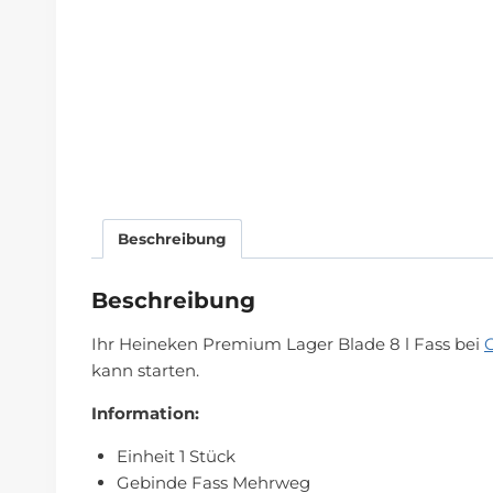
Beschreibung
Beschreibung
Ihr Heineken Premium Lager Blade 8 l Fass bei
G
kann starten.
Information:
Einheit 1 Stück
Gebinde Fass Mehrweg