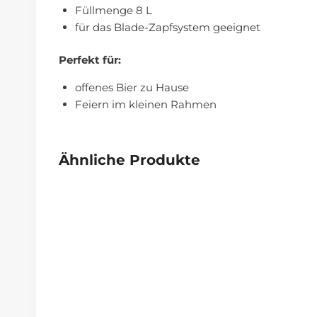
Füllmenge 8 L
für das Blade-Zapfsystem geeignet
Perfekt für:
offenes Bier zu Hause
Feiern im kleinen Rahmen
Ähnliche Produkte