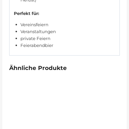
Perfekt für:
Vereinsfeiern
Veranstaltungen
private Feiern
Feierabendbier
Ähnliche Produkte