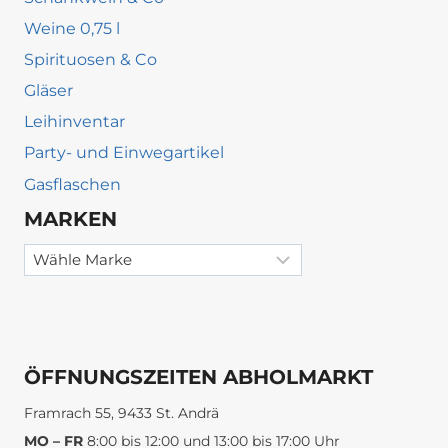
Weine 0,75 l
Spirituosen & Co
Gläser
Leihinventar
Party- und Einwegartikel
Gasflaschen
MARKEN
ÖFFNUNGSZEITEN ABHOLMARKT
Framrach 55, 9433 St. Andrä
MO – FR
8:00 bis 12:00 und 13:00 bis 17:00 Uhr