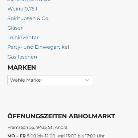
Weine 0,75 l
Spirituosen & Co
Gläser
Leihinventar
Party- und Einwegartikel
Gasflaschen
MARKEN
ÖFFNUNGSZEITEN ABHOLMARKT
Framrach 55, 9433 St. Andrä
MO – FR
8:00 bis 12:00 und 13:00 bis 17:00 Uhr